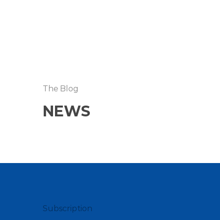
The Blog
NEWS
Subscription