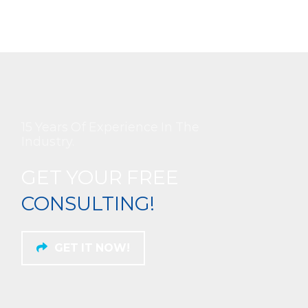
15 Years Of Experience In The
Industry.
GET YOUR FREE
CONSULTING!
GET IT NOW!