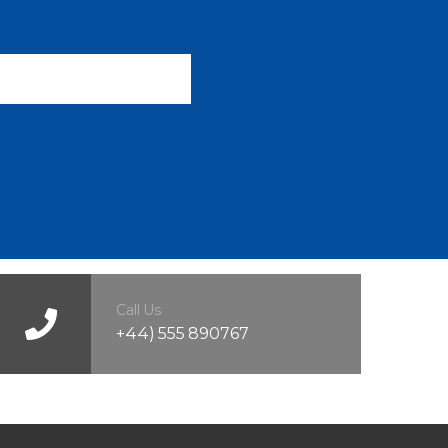
Call Us
+44) 555 890767