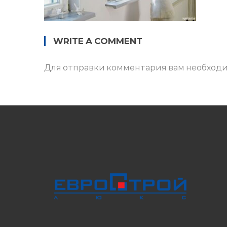
WRITE A COMMENT
Для отправки комментария вам необход