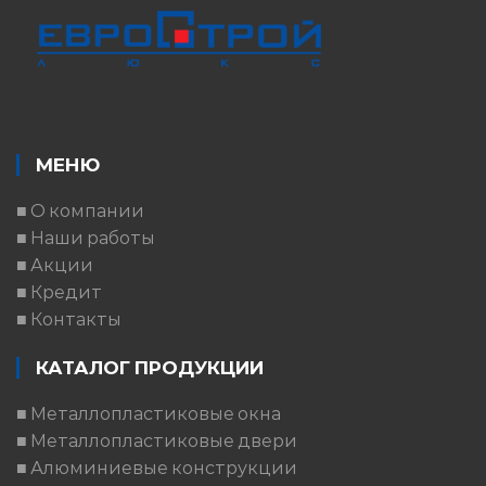
МЕНЮ
■ О компании
■ Наши работы
■ Акции
■ Кредит
■ Контакты
КАТАЛОГ ПРОДУКЦИИ
■ Металлопластиковые окна
■ Металлопластиковые двери
■ Алюминиевые конструкции